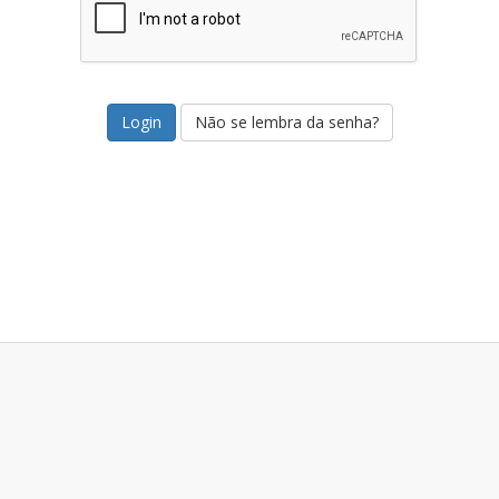
Não se lembra da senha?