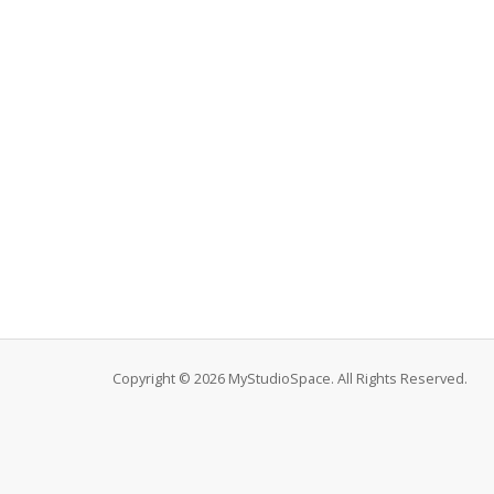
Copyright © 2026 MyStudioSpace. All Rights Reserved.