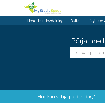
Hem - Kundavdelning
Butik
Nyheter
Börja med 
Hur kan vi hjälpa dig idag?