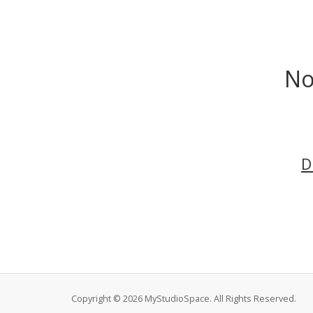
No
D
Copyright © 2026 MyStudioSpace. All Rights Reserved.